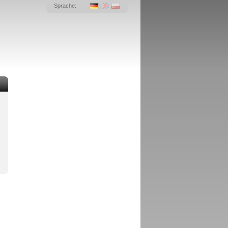
Sprache: