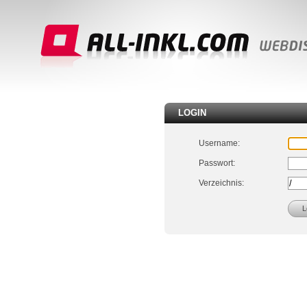
LOGIN
Username:
Passwort:
Verzeichnis: