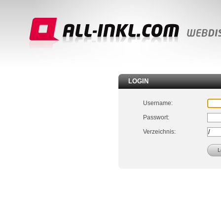
LOGIN
Username:
Passwort:
Verzeichnis: