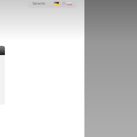
Sprache: