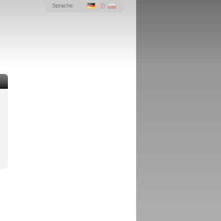
Sprache: