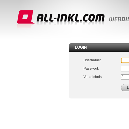
LOGIN
Username:
Passwort:
Verzeichnis: