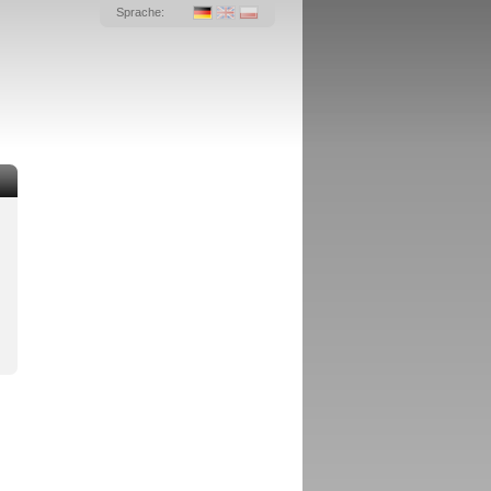
Sprache: