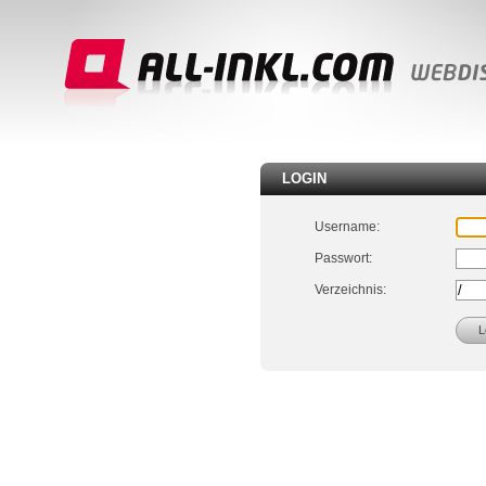
LOGIN
Username:
Passwort:
Verzeichnis: