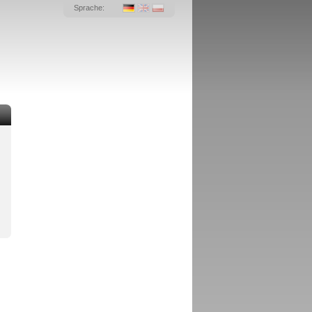
Sprache: