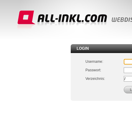
LOGIN
Username:
Passwort:
Verzeichnis: