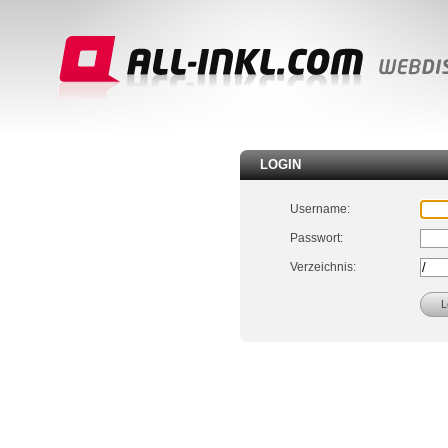
LOGIN
Username:
Passwort:
Verzeichnis: