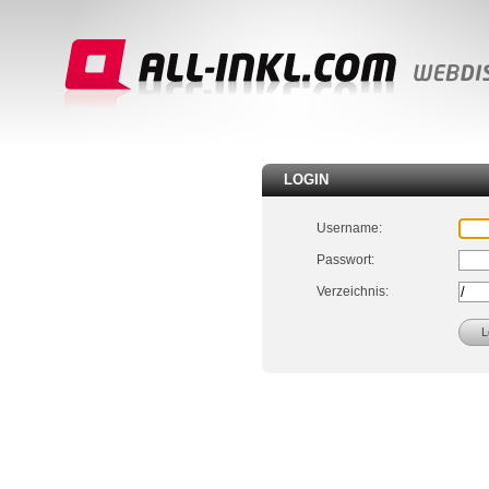
LOGIN
Username:
Passwort:
Verzeichnis: