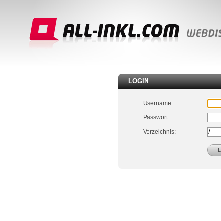
LOGIN
Username:
Passwort:
Verzeichnis: