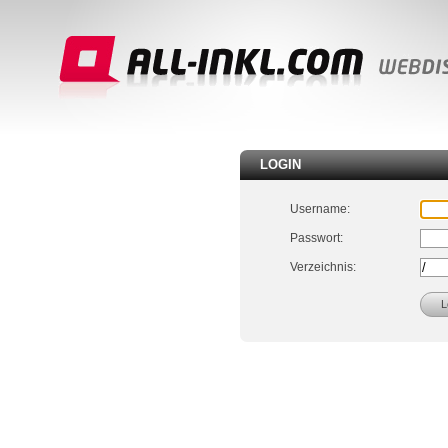
LOGIN
Username:
Passwort:
Verzeichnis: