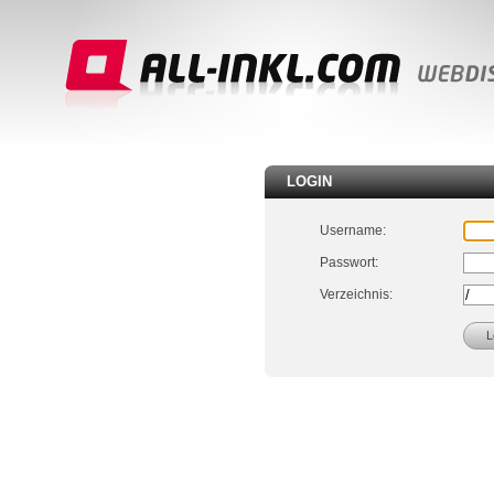
LOGIN
Username:
Passwort:
Verzeichnis: