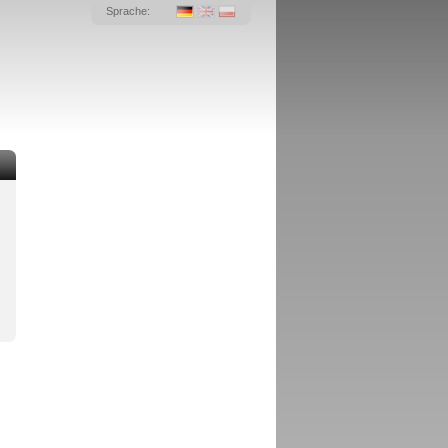
Sprache: