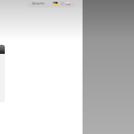
Sprache: