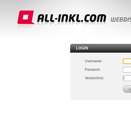
LOGIN
Username:
Passwort:
Verzeichnis: