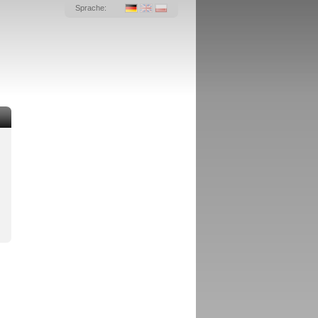
Sprache: