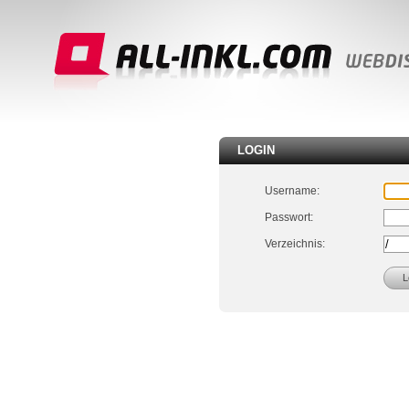
LOGIN
Username:
Passwort:
Verzeichnis: