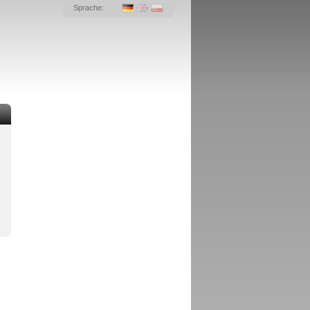
Sprache: