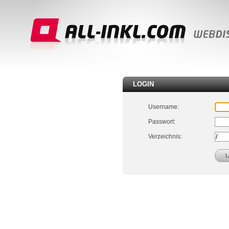
LOGIN
Username:
Passwort:
Verzeichnis: