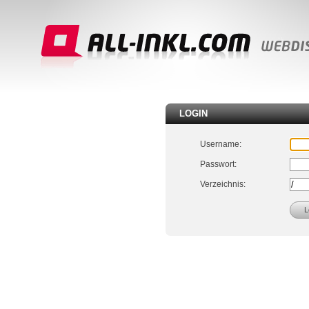
LOGIN
Username:
Passwort:
Verzeichnis: