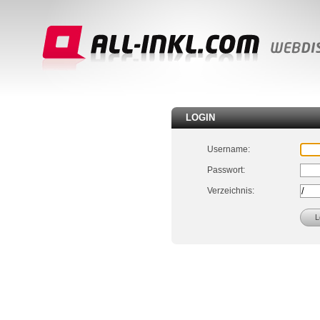
LOGIN
Username:
Passwort:
Verzeichnis: