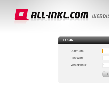
LOGIN
Username:
Passwort:
Verzeichnis: