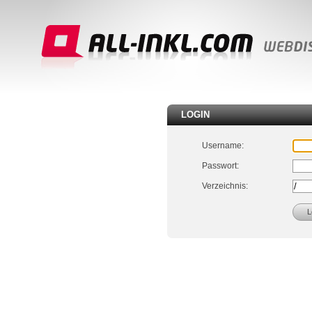
LOGIN
Username:
Passwort:
Verzeichnis: