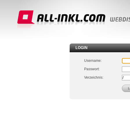
LOGIN
Username:
Passwort:
Verzeichnis: