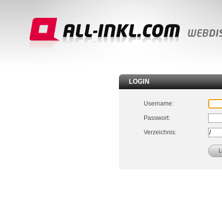
LOGIN
Username:
Passwort:
Verzeichnis: