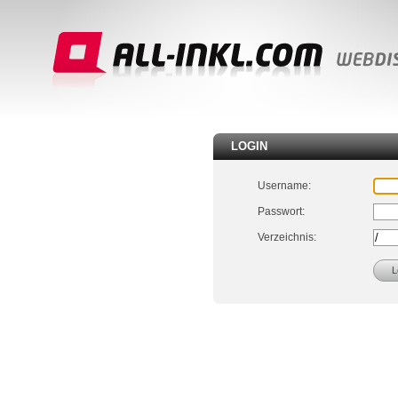
LOGIN
Username:
Passwort:
Verzeichnis: