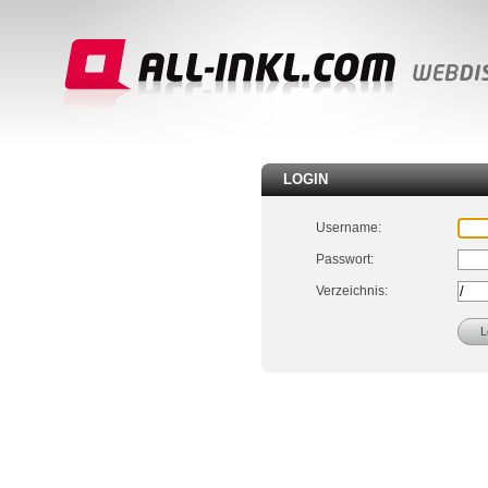
LOGIN
Username:
Passwort:
Verzeichnis: