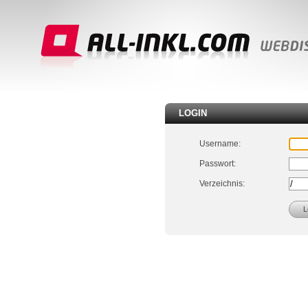
LOGIN
Username:
Passwort:
Verzeichnis: