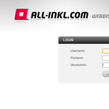
LOGIN
Username:
Passwort:
Verzeichnis: