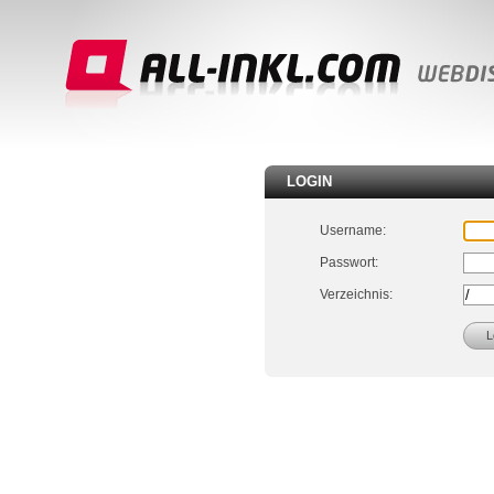
LOGIN
Username:
Passwort:
Verzeichnis: