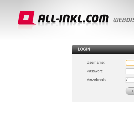
LOGIN
Username:
Passwort:
Verzeichnis: