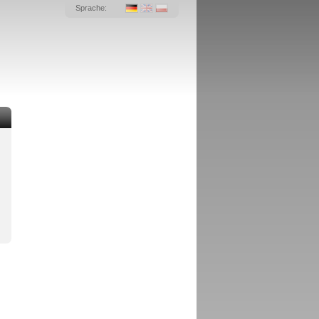
Sprache: