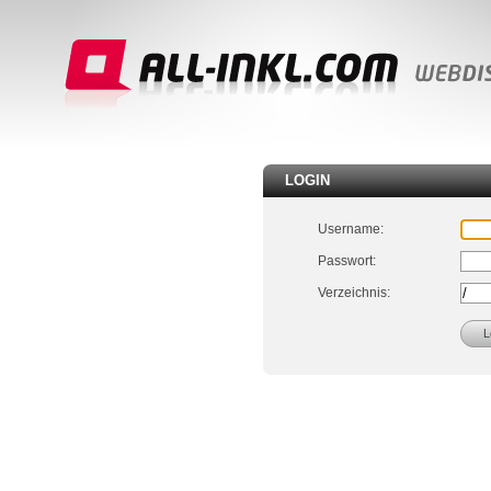
LOGIN
Username:
Passwort:
Verzeichnis: