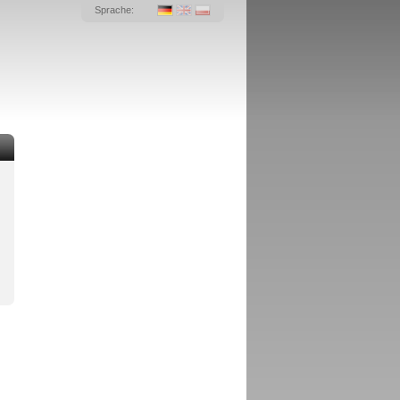
Sprache: