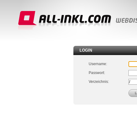
LOGIN
Username:
Passwort:
Verzeichnis: