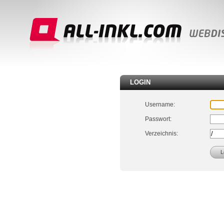
LOGIN
Username:
Passwort:
Verzeichnis: