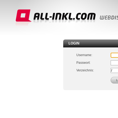
LOGIN
Username:
Passwort:
Verzeichnis: