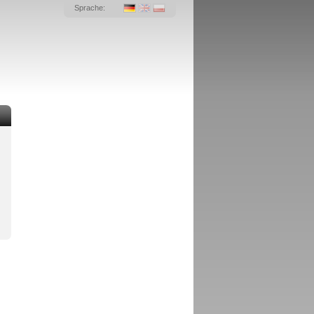
Sprache: