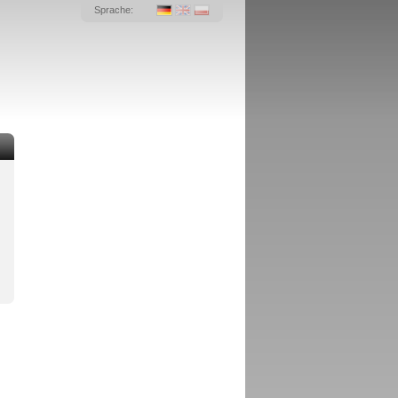
Sprache: