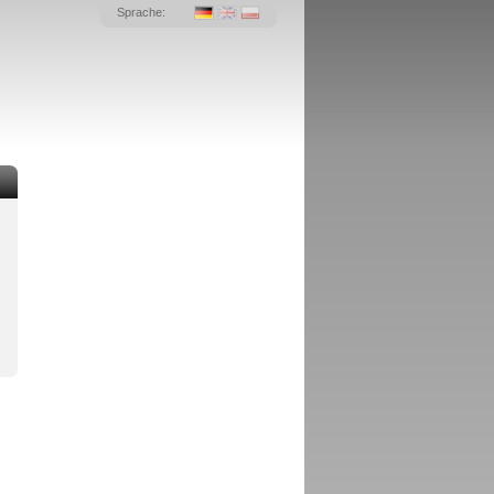
Sprache: