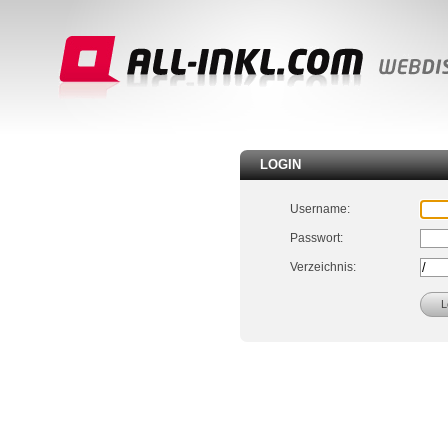
LOGIN
Username:
Passwort:
Verzeichnis: