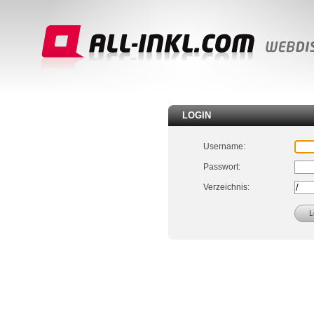
LOGIN
Username:
Passwort:
Verzeichnis: