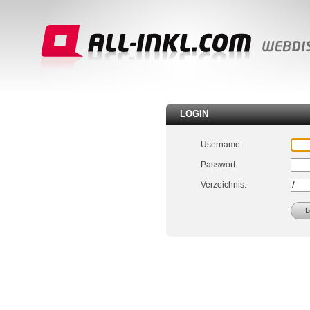
LOGIN
Username:
Passwort:
Verzeichnis: