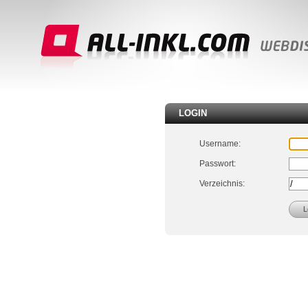
LOGIN
Username:
Passwort:
Verzeichnis: