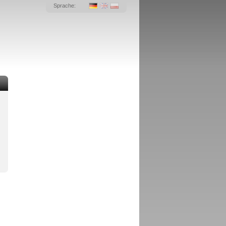
Sprache: