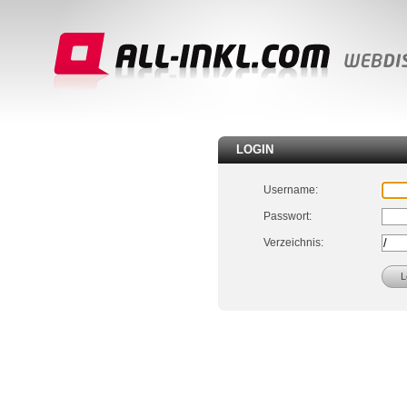
LOGIN
Username:
Passwort:
Verzeichnis: