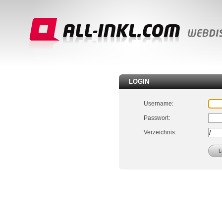
LOGIN
Username:
Passwort:
Verzeichnis: